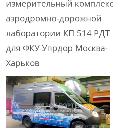
измерительный комплекс
аэродромно-дорожной
лаборатории КП-514 РДТ
для ФКУ Упрдор Москва-
Харьков