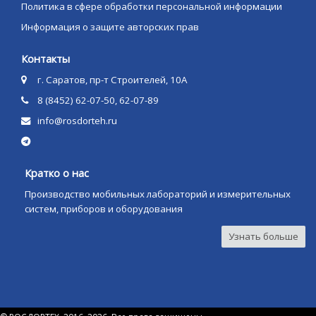
Политика в сфере обработки персональной информации
Информация о защите авторских прав
Контакты
г. Саратов, пр-т Строителей, 10А
8 (8452) 62-07-50, 62-07-89
info@rosdorteh.ru
Кратко о нас
Производство мобильных лабораторий и измерительных
систем, приборов и оборудования
Узнать больше