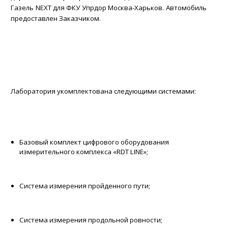
Газель NEXT для ФКУ Упрдор Москва-Харьков. Автомобиль
предоставлен Заказчиком.
Лаборатория укомплектована следующими системами:
Базовый комплект цифрового оборудования
измерительного комплекса «RDT LINE»;
Система измерения пройденного пути;
Система измерения продольной ровности;