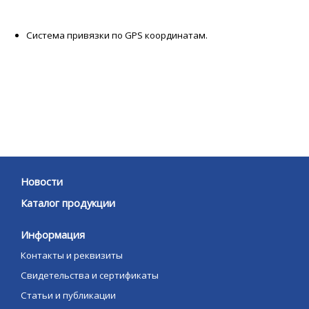
Система привязки по GPS координатам.
Новости
Каталог продукции
Информация
Контакты и реквизиты
Свидетельства и сертификаты
Статьи и публикации