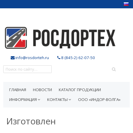
info@rosdorteh.ru
8 (845-2) 62-07-50
ГЛАВНАЯ
НОВОСТИ
КАТАЛОГ ПРОДУКЦИИ
ИНФОРМАЦИЯ
КОНТАКТЫ
ООО «ИНДОР-ВОЛГА»
Изготовлен