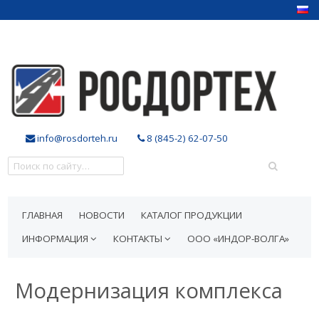
info@rosdorteh.ru
8 (845-2) 62-07-50
ГЛАВНАЯ
НОВОСТИ
КАТАЛОГ ПРОДУКЦИИ
ИНФОРМАЦИЯ
КОНТАКТЫ
ООО «ИНДОР-ВОЛГА»
Модернизация комплекса