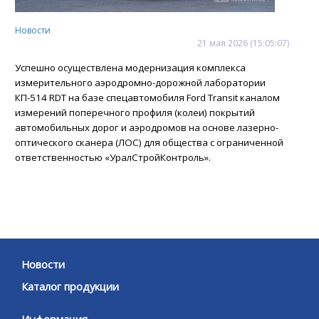
Новости
21
мая
2026
(15:05:07)
Успешно осуществлена модернизация комплекса
измерительного аэродромно-дорожной лаборатории
КП-514 RDT на базе спецавтомобиля Ford Transit каналом
измерений поперечного профиля (колеи) покрытий
автомобильных дорог и аэродромов на основе лазерно-
оптического сканера (ЛОС) для общества с ограниченной
ответственностью «УралСтройКонтроль».
Новости
Каталог продукции