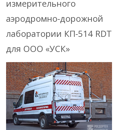
измерительного
аэродромно-дорожной
лаборатории КП-514 RDT
для ООО «УСК»