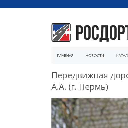
ГЛАВНАЯ
НОВОСТИ
КАТА
Передвижная доро
А.А. (г. Пермь)