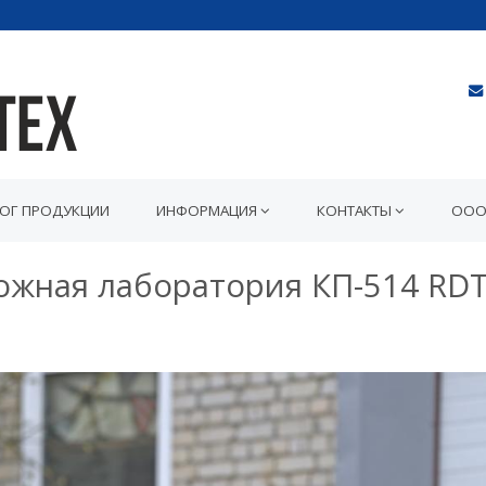
ЛОГ ПРОДУКЦИИ
ИНФОРМАЦИЯ
КОНТАКТЫ
ООО
жная лаборатория КП-514 RDT