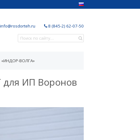
info@rosdorteh.ru
8 (845-2) 62-07-50
 «ИНДОР-ВОЛГА»
 для ИП Воронов