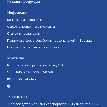
Каталог продукции
Информация
Контакты и реквизиты
Свидетельства и сертификаты
Статьи и публикации
Политика в сфере обработки персональной информации
Информация о защите авторских прав
Контакты
г. Саратов, пр-т Строителей, 10А
8 (8452) 62-07-50, 62-07-89
info@rosdorteh.ru
Кратко о нас
Производство мобильных лабораторий и измерительных