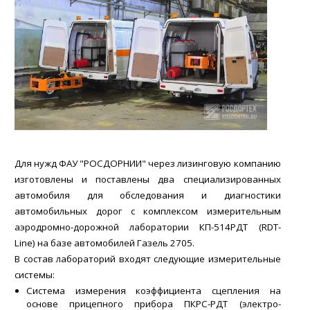
Для нужд ФАУ "РОСДОРНИИ" через лизинговую компанию
изготовлены и поставлены два специализированных
автомобиля для обследования и диагностики
автомобильных дорог с комплексом измерительным
аэродромно-дорожной лаборатории КП-514РДТ (RDT-
Line) на базе автомобилей Газель 2705.
В состав лабораторий входят следующие измерительные
системы:
Система измерения коэффициента сцепления на
основе прицепного прибора ПКРС-РДТ (электро-