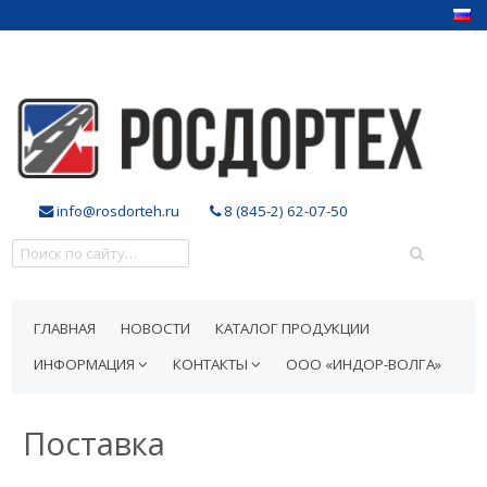
info@rosdorteh.ru
8 (845-2) 62-07-50
ГЛАВНАЯ
НОВОСТИ
КАТАЛОГ ПРОДУКЦИИ
ИНФОРМАЦИЯ
КОНТАКТЫ
ООО «ИНДОР-ВОЛГА»
Поставка