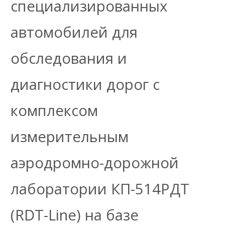
специализированных
автомобилей для
обследования и
диагностики дорог с
комплексом
измерительным
аэродромно-дорожной
лаборатории КП-514РДТ
(RDT-Line) на базе