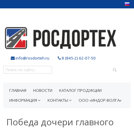
info@rosdorteh.ru
8 (845-2) 62-07-50
ГЛАВНАЯ
НОВОСТИ
КАТАЛОГ ПРОДУКЦИИ
ИНФОРМАЦИЯ
КОНТАКТЫ
ООО «ИНДОР-ВОЛГА»
Победа дочери главного