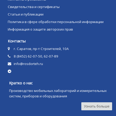
Свидетельства и сертификаты
Статьи и публикации
Политика в сфере обработки персональной информации
Информация о защите авторских прав
Контакты
г. Саратов, пр-т Строителей, 10А
8 (8452) 62-07-50, 62-07-89
info@rosdorteh.ru
Кратко о нас
Производство мобильных лабораторий и измерительных
систем, приборов и оборудования
Узнать больше