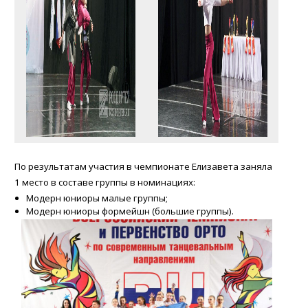
По результатам участия в чемпионате Елизавета заняла
1 место в составе группы в номинациях:
Модерн юниоры малые группы;
Модерн юниоры формейшн (большие группы).