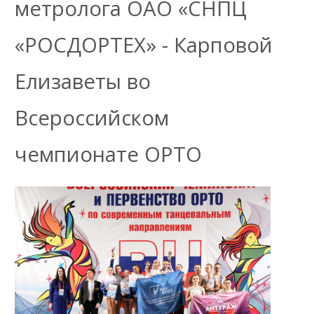
метролога ОАО «СНПЦ
«РОСДОРТЕХ» - Карповой
Елизаветы во
Всероссийском
чемпионате ОРТО