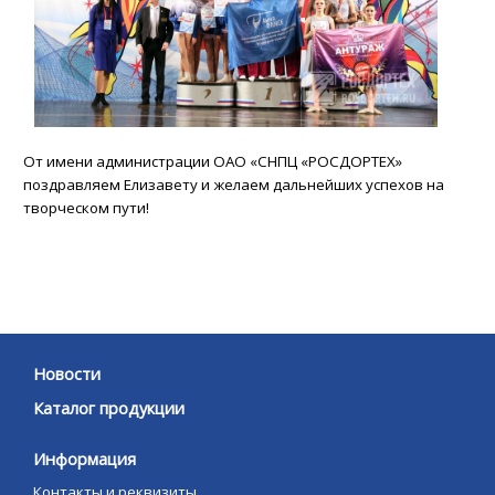
От имени администрации ОАО «СНПЦ «РОСДОРТЕХ»
поздравляем Елизавету и желаем дальнейших успехов на
творческом пути!
Новости
Каталог продукции
Информация
Контакты и реквизиты