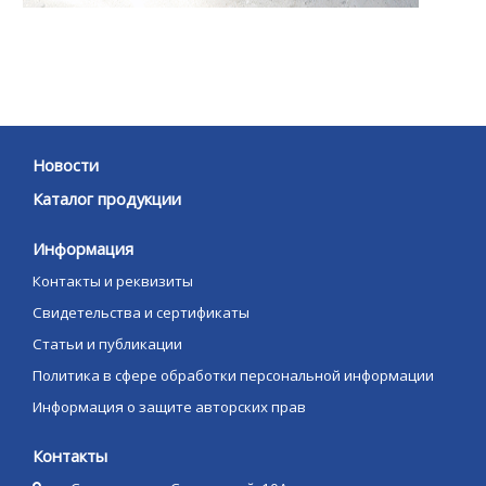
Новости
Каталог продукции
Информация
Контакты и реквизиты
Свидетельства и сертификаты
Статьи и публикации
Политика в сфере обработки персональной информации
Информация о защите авторских прав
Контакты