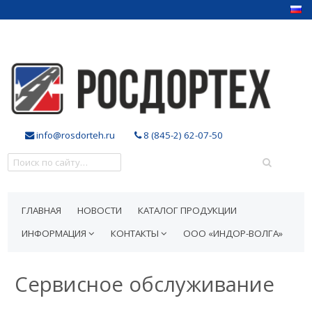
info@rosdorteh.ru
8 (845-2) 62-07-50
ГЛАВНАЯ
НОВОСТИ
КАТАЛОГ ПРОДУКЦИИ
ИНФОРМАЦИЯ
КОНТАКТЫ
ООО «ИНДОР-ВОЛГА»
Сервисное обслуживание