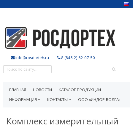
info@rosdorteh.ru
8 (845-2) 62-07-50
ГЛАВНАЯ
НОВОСТИ
КАТАЛОГ ПРОДУКЦИИ
ИНФОРМАЦИЯ
КОНТАКТЫ
ООО «ИНДОР-ВОЛГА»
Комплекс измерительный