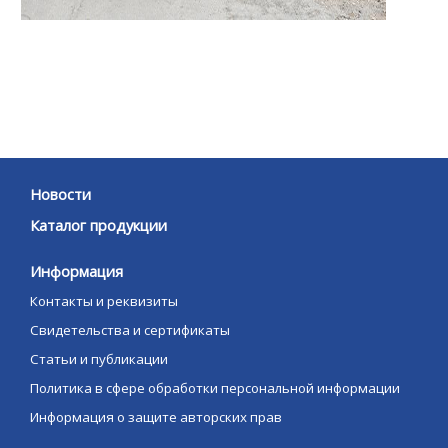
Новости
Каталог продукции
Информация
Контакты и реквизиты
Свидетельства и сертификаты
Статьи и публикации
Политика в сфере обработки персональной информации
Информация о защите авторских прав