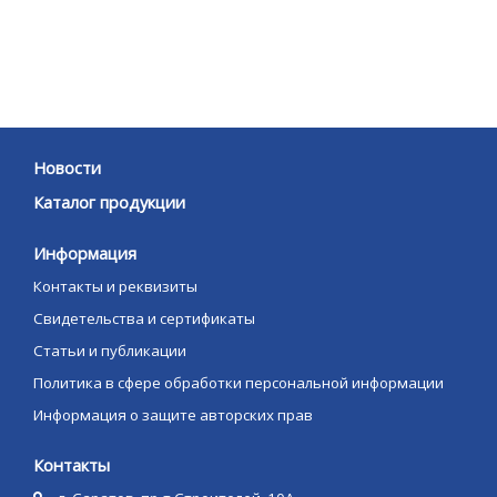
Новости
Каталог продукции
Информация
Контакты и реквизиты
Свидетельства и сертификаты
Статьи и публикации
Политика в сфере обработки персональной информации
Информация о защите авторских прав
Контакты