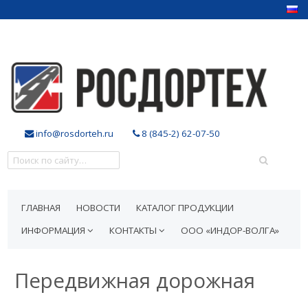
info@rosdorteh.ru
8 (845-2) 62-07-50
ГЛАВНАЯ
НОВОСТИ
КАТАЛОГ ПРОДУКЦИИ
ИНФОРМАЦИЯ
КОНТАКТЫ
ООО «ИНДОР-ВОЛГА»
Передвижная дорожная