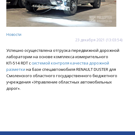
Новости
23
декабря
2021
(13:03:54)
Успешно осуществлена отгрузка передвижной дорожной
лаборатории на основе комплекса измерительного
КП-514 RDТ с
системой контроля качества дорожной
разметки
на базе спецавтомобиля RENAULT DUSTER для
Смоленского областного государственного бюджетного
учреждения «Управление областных автомобильных
дорог».