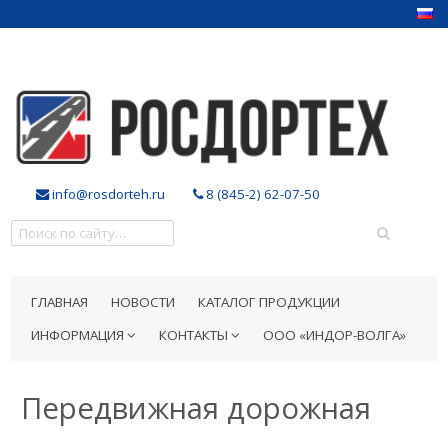
info@rosdorteh.ru
8 (845-2) 62-07-50
ГЛАВНАЯ
НОВОСТИ
КАТАЛОГ ПРОДУКЦИИ
ИНФОРМАЦИЯ
КОНТАКТЫ
ООО «ИНДОР-ВОЛГА»
Передвижная дорожная