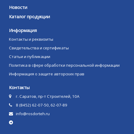
Новости
Каталог продукции
Информация
Контакты и реквизиты
Свидетельства и сертификаты
Статьи и публикации
Политика в сфере обработки персональной информации
Информация о защите авторских прав
Контакты
г. Саратов, пр-т Строителей, 10А
8 (8452) 62-07-50, 62-07-89
info@rosdorteh.ru