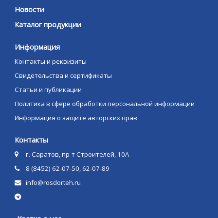
Новости
Каталог продукции
Информация
Контакты и реквизиты
Свидетельства и сертификаты
Статьи и публикации
Политика в сфере обработки персональной информации
Информация о защите авторских прав
Контакты
г. Саратов, пр-т Строителей, 10А
8 (8452) 62-07-50, 62-07-89
info@rosdorteh.ru