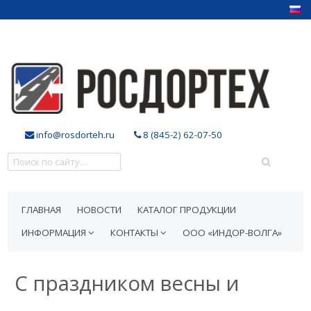
info@rosdorteh.ru
8 (845-2) 62-07-50
ГЛАВНАЯ
НОВОСТИ
КАТАЛОГ ПРОДУКЦИИ
ИНФОРМАЦИЯ
КОНТАКТЫ
ООО «ИНДОР-ВОЛГА»
С праздником весны и