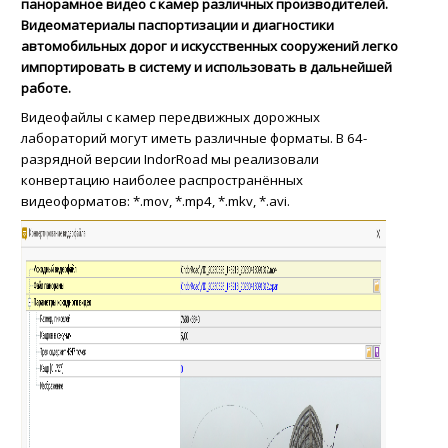
панорамное видео с камер различных производителей.
Видеоматериалы паспортизации и диагностики
автомобильных дорог и искусственных сооружений легко
импортировать в систему и использовать в дальнейшей
работе.
Видеофайлы с камер передвижных дорожных
лабораторий могут иметь различные форматы. В 64-
разрядной версии IndorRoad мы реализовали
конвертацию наиболее распространённых
видеоформатов: *.mov, *.mp4, *.mkv, *.avi.