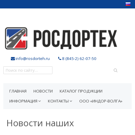
info@rosdorteh.ru
8 (845-2) 62-07-50
ГЛАВНАЯ
НОВОСТИ
КАТАЛОГ ПРОДУКЦИИ
ИНФОРМАЦИЯ
КОНТАКТЫ
ООО «ИНДОР-ВОЛГА»
Новости наших