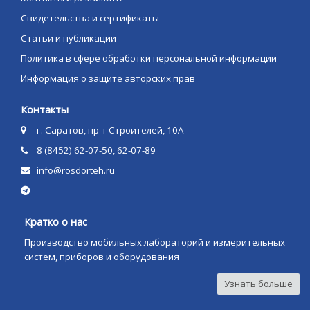
Свидетельства и сертификаты
Статьи и публикации
Политика в сфере обработки персональной информации
Информация о защите авторских прав
Контакты
г. Саратов, пр-т Строителей, 10А
8 (8452) 62-07-50, 62-07-89
info@rosdorteh.ru
Кратко о нас
Производство мобильных лабораторий и измерительных
систем, приборов и оборудования
Узнать больше