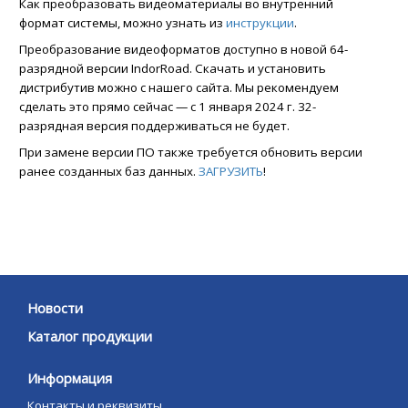
Как преобразовать видеоматериалы во внутренний
формат системы, можно узнать из
инструкции
.
Преобразование видеоформатов доступно в новой 64-
разрядной версии IndorRoad. Скачать и установить
дистрибутив можно с нашего сайта. Мы рекомендуем
сделать это прямо сейчас — с 1 января 2024 г. 32-
разрядная версия поддерживаться не будет.
При замене версии ПО также требуется обновить версии
ранее созданных баз данных.
ЗАГРУЗИТЬ
!
Новости
Каталог продукции
Информация
Контакты и реквизиты