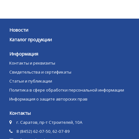
Новости
Каталог продукции
Информация
Контакты и реквизиты
Свидетельства и сертификаты
Статьи и публикации
Политика в сфере обработки персональной информации
Информация о защите авторских прав
Контакты
г. Саратов, пр-т Строителей, 10А
8 (8452) 62-07-50, 62-07-89