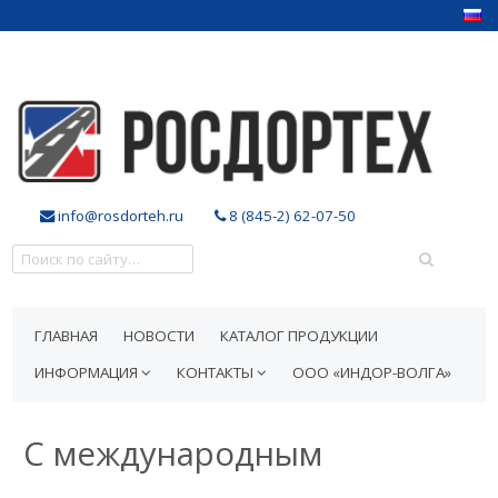
info@rosdorteh.ru
8 (845-2) 62-07-50
ГЛАВНАЯ
НОВОСТИ
КАТАЛОГ ПРОДУКЦИИ
ИНФОРМАЦИЯ
КОНТАКТЫ
ООО «ИНДОР-ВОЛГА»
С международным