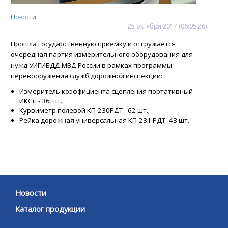
Новости
25
октября
2017
(06:05:26)
Прошла государственную приемку и отгружается
очередная партия измерительного оборудования для
нужд УИГИБДД МВД России в рамках программы
перевооружения служб дорожной инспекции:
Измеритель коэффициента сцепления портативный
ИКСп - 36 шт.;
Курвиметр полевой КП-230РДТ - 62 шт.;
Рейка дорожная универсальная КП-231 РДТ- 43 шт.
Новости
Каталог продукции