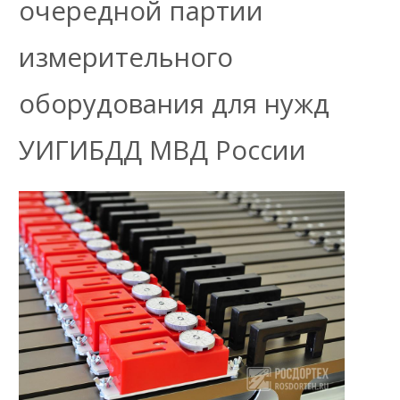
очередной партии
измерительного
оборудования для нужд
УИГИБДД МВД России