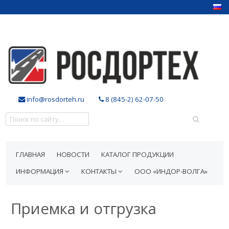
info@rosdorteh.ru
8 (845-2) 62-07-50
ГЛАВНАЯ
НОВОСТИ
КАТАЛОГ ПРОДУКЦИИ
ИНФОРМАЦИЯ
КОНТАКТЫ
ООО «ИНДОР-ВОЛГА»
Приемка и отгрузка