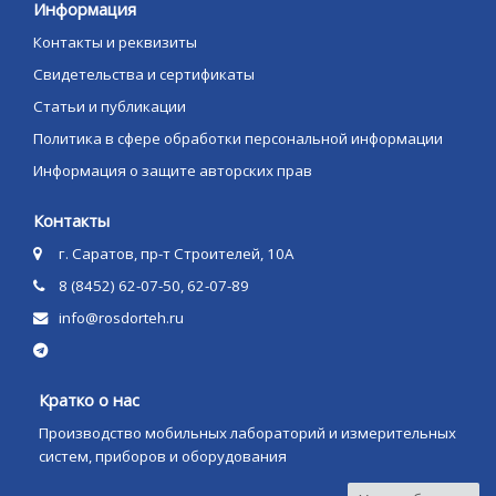
Информация
Контакты и реквизиты
Свидетельства и сертификаты
Статьи и публикации
Политика в сфере обработки персональной информации
Информация о защите авторских прав
Контакты
г. Саратов, пр-т Строителей, 10А
8 (8452) 62-07-50, 62-07-89
info@rosdorteh.ru
Кратко о нас
Производство мобильных лабораторий и измерительных
систем, приборов и оборудования