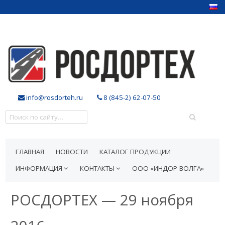
info@rosdorteh.ru
8 (845-2) 62-07-50
ГЛАВНАЯ
НОВОСТИ
КАТАЛОГ ПРОДУКЦИИ
ИНФОРМАЦИЯ
КОНТАКТЫ
ООО «ИНДОР-ВОЛГА»
РОСДОРТЕХ — 29 ноября