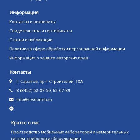
Информация
Контакты и реквизиты
Свидетельства и сертификаты
Статьи и публикации
Политика в сфере обработки персональной информации
Информация о защите авторских прав
Контакты
г. Саратов, пр-т Строителей, 10А
8 (8452) 62-07-50, 62-07-89
info@rosdorteh.ru
Кратко о нас
Производство мобильных лабораторий и измерительных
систем, приборов и оборудования