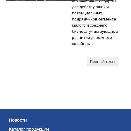
автомобильных дорог»
для действующих и
потенциальных
подрядчиков сегмента
малого и среднего
бизнеса, участвующих в
развитии дорожного
хозяйства.
Полный текст
Новости
Каталог продукции