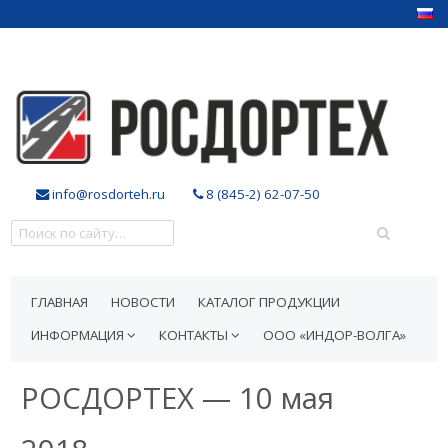
info@rosdorteh.ru
8 (845-2) 62-07-50
ГЛАВНАЯ
НОВОСТИ
КАТАЛОГ ПРОДУКЦИИ
ИНФОРМАЦИЯ
КОНТАКТЫ
ООО «ИНДОР-ВОЛГА»
РОСДОРТЕХ — 10 мая