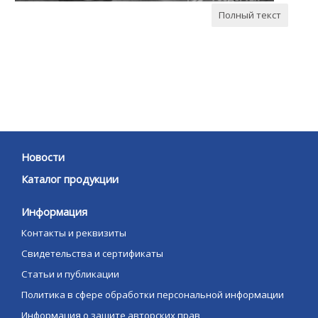
Полный текст
Новости
Каталог продукции
Информация
Контакты и реквизиты
Свидетельства и сертификаты
Статьи и публикации
Политика в сфере обработки персональной информации
Информация о защите авторских прав