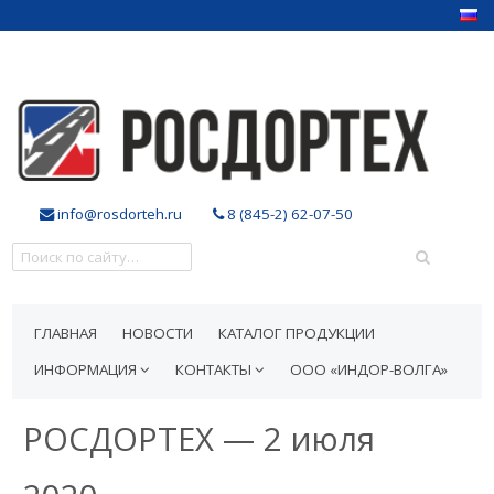
info@rosdorteh.ru
8 (845-2) 62-07-50
ГЛАВНАЯ
НОВОСТИ
КАТАЛОГ ПРОДУКЦИИ
ИНФОРМАЦИЯ
КОНТАКТЫ
ООО «ИНДОР-ВОЛГА»
РОСДОРТЕХ — 2 июля