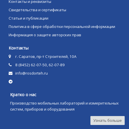
Контакты и реквизиты
Свидетельства и сертификаты
Статьи и публикации
Политика в сфере обработки персональной информации
Информация о защите авторских прав
Контакты
г. Саратов, пр-т Строителей, 10А
8 (8452) 62-07-50, 62-07-89
info@rosdorteh.ru
Кратко о нас
Производство мобильных лабораторий и измерительных
систем, приборов и оборудования
Узнать больше