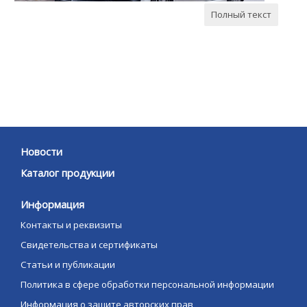
Полный текст
Новости
Каталог продукции
Информация
Контакты и реквизиты
Свидетельства и сертификаты
Статьи и публикации
Политика в сфере обработки персональной информации
Информация о защите авторских прав