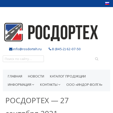
info@rosdorteh.ru
8 (845-2) 62-07-50
ГЛАВНАЯ
НОВОСТИ
КАТАЛОГ ПРОДУКЦИИ
ИНФОРМАЦИЯ
КОНТАКТЫ
ООО «ИНДОР-ВОЛГА»
РОСДОРТЕХ — 27