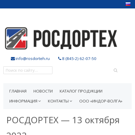
info@rosdorteh.ru
8 (845-2) 62-07-50
ГЛАВНАЯ
НОВОСТИ
КАТАЛОГ ПРОДУКЦИИ
ИНФОРМАЦИЯ
КОНТАКТЫ
ООО «ИНДОР-ВОЛГА»
РОСДОРТЕХ — 13 октября