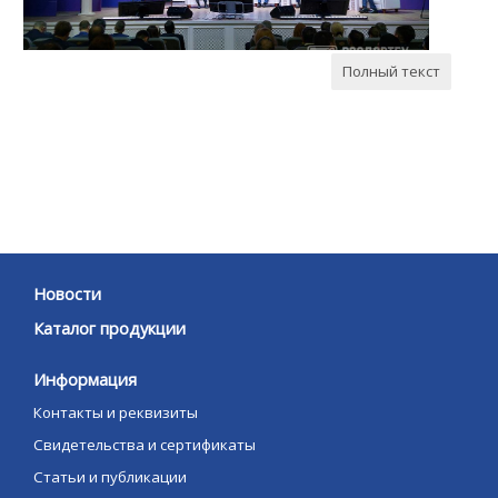
хозяйства «Дорога
2023» в г.Грозный
Полный текст
Новости
Каталог продукции
Информация
Контакты и реквизиты
Свидетельства и сертификаты
Статьи и публикации