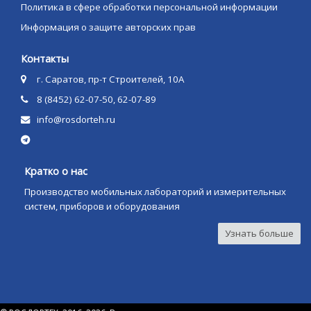
Политика в сфере обработки персональной информации
Информация о защите авторских прав
Контакты
г. Саратов, пр-т Строителей, 10А
8 (8452) 62-07-50, 62-07-89
info@rosdorteh.ru
Кратко о нас
Производство мобильных лабораторий и измерительных
систем, приборов и оборудования
Узнать больше