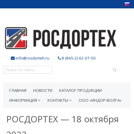
info@rosdorteh.ru
8 (845-2) 62-07-50
ГЛАВНАЯ
НОВОСТИ
КАТАЛОГ ПРОДУКЦИИ
ИНФОРМАЦИЯ
КОНТАКТЫ
ООО «ИНДОР-ВОЛГА»
РОСДОРТЕХ — 18 октября