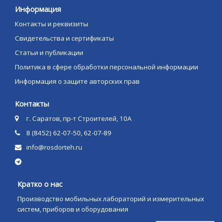
Информация
Контакты и реквизиты
Свидетельства и сертификаты
Статьи и публикации
Политика в сфере обработки персональной информации
Информация о защите авторских прав
Контакты
г. Саратов, пр-т Строителей, 10А
8 (8452) 62-07-50, 62-07-89
info@rosdorteh.ru
Кратко о нас
Производство мобильных лабораторий и измерительных
систем, приборов и оборудования