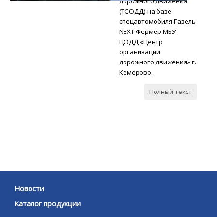
дорожного движения
(ТСОДД) на базе
спецавтомобиля Газель
NEXT Фермер МБУ
ЦОДД «Центр
организации
дорожного движения» г.
Кемерово.
Полный текст
Новости
Каталог продукции