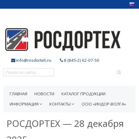
info@rosdorteh.ru
8 (845-2) 62-07-50
ГЛАВНАЯ
НОВОСТИ
КАТАЛОГ ПРОДУКЦИИ
ИНФОРМАЦИЯ
КОНТАКТЫ
ООО «ИНДОР-ВОЛГА»
РОСДОРТЕХ — 28 декабря