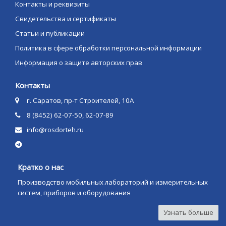
Контакты и реквизиты
Свидетельства и сертификаты
Статьи и публикации
Политика в сфере обработки персональной информации
Информация о защите авторских прав
Контакты
г. Саратов, пр-т Строителей, 10А
8 (8452) 62-07-50, 62-07-89
info@rosdorteh.ru
Кратко о нас
Производство мобильных лабораторий и измерительных
систем, приборов и оборудования
Узнать больше