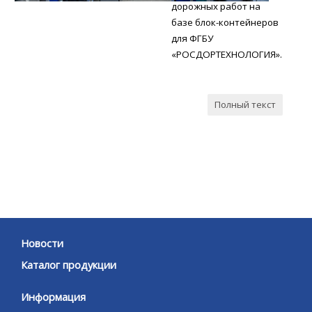
дорожных работ на
базе блок-контейнеров
для ФГБУ
«РОСДОРТЕХНОЛОГИЯ».
Полный текст
Новости
Каталог продукции
Информация