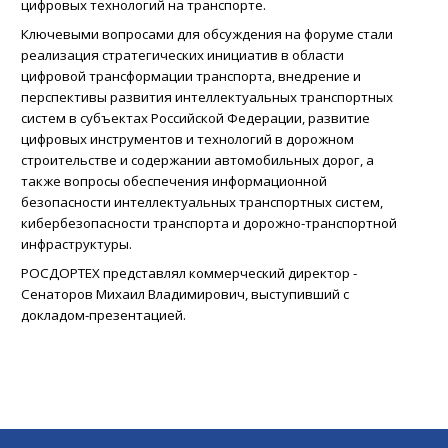
цифровых технологий на транспорте.
Ключевыми вопросами для обсуждения на форуме стали
реализация стратегических инициатив в области
цифровой трансформации транспорта, внедрение и
перспективы развития интеллектуальных транспортных
систем в субъектах Российской Федерации, развитие
цифровых инструментов и технологий в дорожном
строительстве и содержании автомобильных дорог, а
также вопросы обеспечения информационной
безопасности интеллектуальных транспортных систем,
кибербезопасности транспорта и дорожно-транспортной
инфраструктуры.
РОСДОРТЕХ представлял коммерческий директор -
Сенаторов Михаил Владимирович, выступивший с
докладом-презентацией.