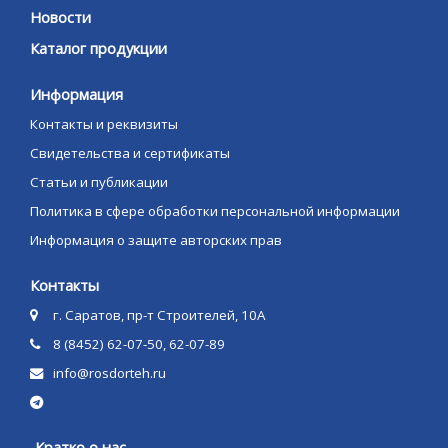
Новости
Каталог продукции
Информация
Контакты и реквизиты
Свидетельства и сертификаты
Статьи и публикации
Политика в сфере обработки персональной информации
Информация о защите авторских прав
Контакты
г. Саратов, пр-т Строителей, 10А
8 (8452) 62-07-50, 62-07-89
info@rosdorteh.ru
Кратко о нас