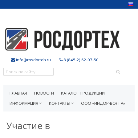
info@rosdorteh.ru
8 (845-2) 62-07-50
ГЛАВНАЯ
НОВОСТИ
КАТАЛОГ ПРОДУКЦИИ
ИНФОРМАЦИЯ
КОНТАКТЫ
ООО «ИНДОР-ВОЛГА»
Участие в