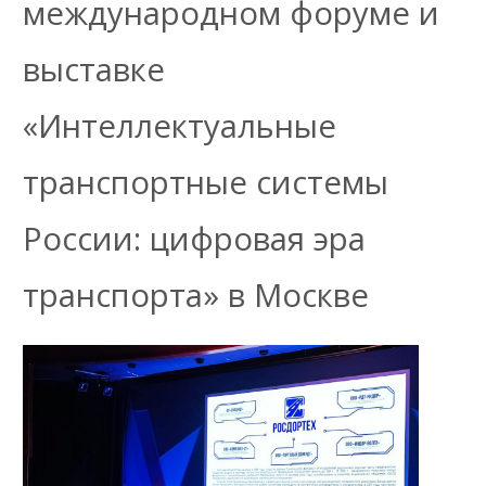
международном форуме и
выставке
«Интеллектуальные
транспортные системы
России: цифровая эра
транспорта» в Москве