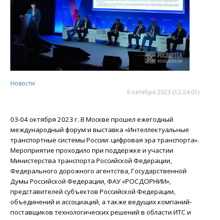
Новости
9
октября
2023
(12:24:01)
03-04 октября 2023 г. В Москве прошел ежегодный
международный форум и выставка «Интеллектуальные
транспортные системы России: цифровая эра транспорта».
Мероприятие проходило при поддержке и участии
Министерства транспорта Российской Федерации,
Федерального дорожного агентства, Государственной
Думы Российской Федерации, ФАУ «РОСДОРНИИ»,
представителей субъектов Российской Федерации,
объединений и ассоциаций, а также ведущих компаний-
поставщиков технологических решений в области ИТС и