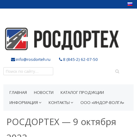
info@rosdorteh.ru
8 (845-2) 62-07-50
ГЛАВНАЯ
НОВОСТИ
КАТАЛОГ ПРОДУКЦИИ
ИНФОРМАЦИЯ
КОНТАКТЫ
ООО «ИНДОР-ВОЛГА»
РОСДОРТЕХ — 9 октября