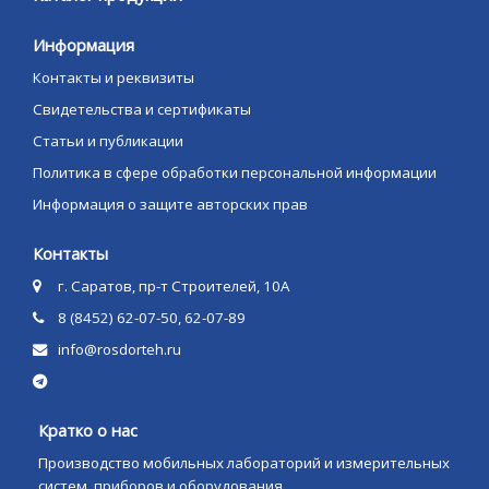
Информация
Контакты и реквизиты
Свидетельства и сертификаты
Статьи и публикации
Политика в сфере обработки персональной информации
Информация о защите авторских прав
Контакты
г. Саратов, пр-т Строителей, 10А
8 (8452) 62-07-50, 62-07-89
info@rosdorteh.ru
Кратко о нас
Производство мобильных лабораторий и измерительных
систем, приборов и оборудования